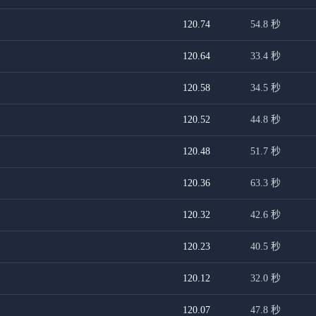
120.74
54.8
秒
120.64
33.4
秒
120.58
34.5
秒
120.52
44.8
秒
120.48
51.7
秒
120.36
63.3
秒
120.32
42.6
秒
120.23
40.5
秒
120.12
32.0
秒
120.07
47.8
秒