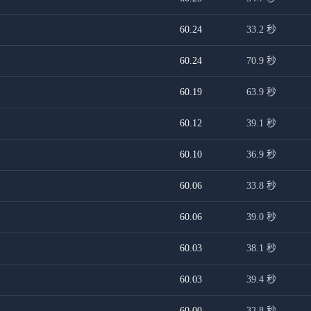
60.24
33.2
秒
60.24
70.9
秒
60.19
63.9
秒
60.12
39.1
秒
60.10
36.9
秒
60.06
33.8
秒
60.06
39.0
秒
60.03
38.1
秒
60.03
39.4
秒
60.00
32.8
秒