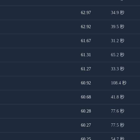
62.97
34.9
秒
62.92
39.5
秒
61.67
31.2
秒
61.31
65.2
秒
61.27
33.3
秒
60.92
108.4
秒
60.68
41.8
秒
60.28
77.6
秒
60.27
77.5
秒
60.25
54.7
秒