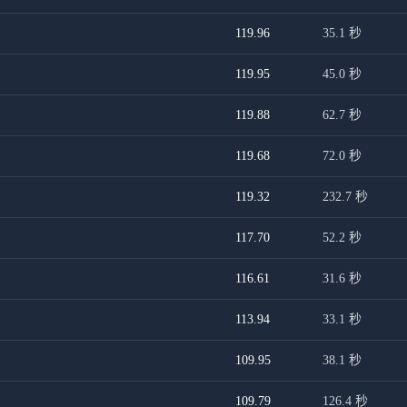
119.96
35.1
秒
119.95
45.0
秒
119.88
62.7
秒
119.68
72.0
秒
119.32
232.7
秒
117.70
52.2
秒
116.61
31.6
秒
113.94
33.1
秒
109.95
38.1
秒
109.79
126.4
秒