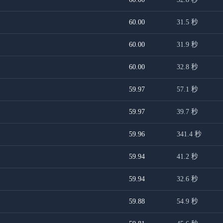
60.00
31.5
秒
60.00
31.9
秒
60.00
32.8
秒
59.97
57.1
秒
59.97
39.7
秒
59.96
341.4
秒
59.94
41.2
秒
59.94
32.6
秒
59.88
54.9
秒