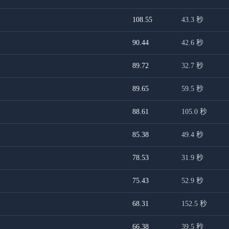
108.55
43.3
秒
90.44
42.6
秒
89.72
32.7
秒
89.65
59.5
秒
88.61
105.0
秒
85.38
49.4
秒
78.53
31.9
秒
75.43
52.9
秒
68.31
152.5
秒
66.38
39.5
秒