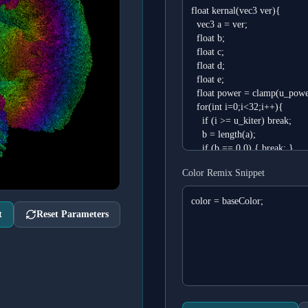
Color Remix Snippet
t
Reset Parameters