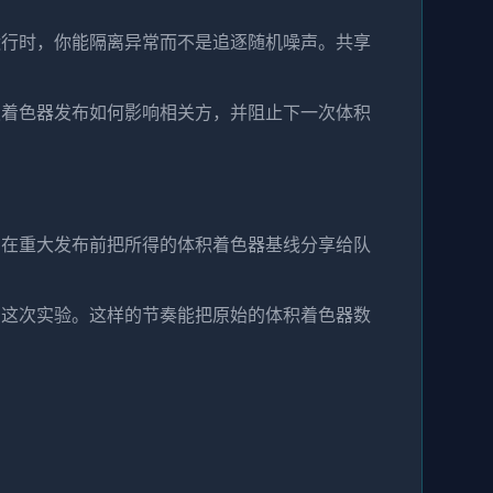
运行时，你能隔离异常而不是追逐随机噪声。共享
积着色器发布如何影响相关方，并阻止下一次体积
。在重大发布前把所得的体积着色器基线分享给队
了这次实验。这样的节奏能把原始的体积着色器数