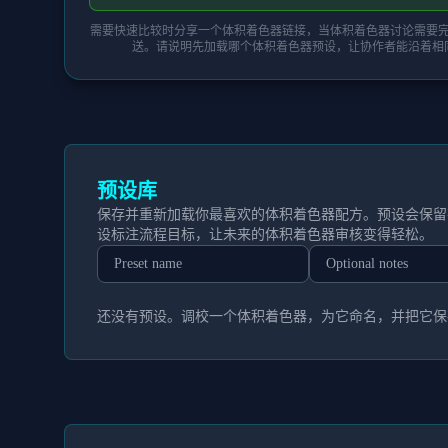
需要快速比较时分享一个体积着色器链接，当体积着色器讨论需要完整
送。请说明先加载哪个体积着色器预设，让协作者能沿着相
预设库
保存并重新加载你最喜欢的体积着色器配方。预设会保留
设标注流程目标，让未来的体积着色器审核变得轻松。
还没有预设。调校一个体积着色器，为它命名，并把它保