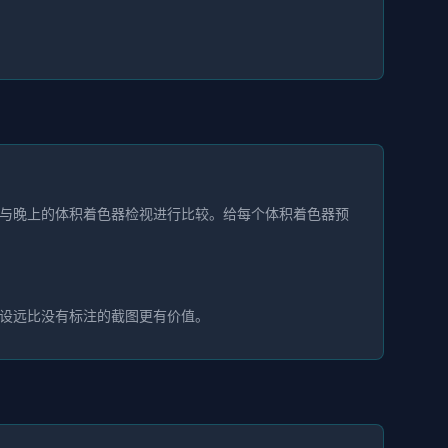
与晚上的体积着色器检视进行比较。给每个体积着色器预
设远比没有标注的截图更有价值。