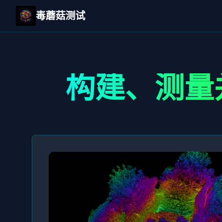
毒蘑菇测试
构建、测量