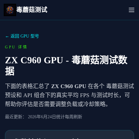
毒蘑菇测试
← 返回 GPU 型号
GPU 详情
ZX C960 GPU
- 毒蘑菇测试数
据
下面的表格汇总了
ZX C960 GPU
在各个 毒蘑菇测试
预设和 API 组合下的真实平均 FPS 与测试时长，可
帮助你评估是否需要调整负载或冷却策略。
最近更新：
2026年6月24日
统计每周刷新