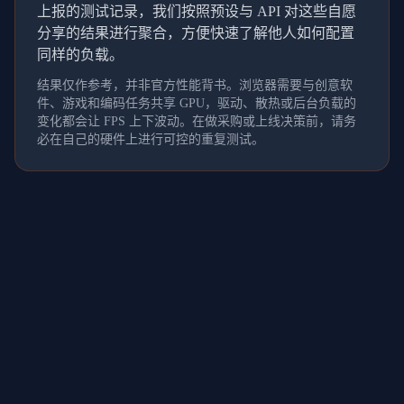
上报的测试记录，我们按照预设与 API 对这些自愿
分享的结果进行聚合，方便快速了解他人如何配置
同样的负载。
结果仅作参考，并非官方性能背书。浏览器需要与创意软
件、游戏和编码任务共享 GPU，驱动、散热或后台负载的
变化都会让 FPS 上下波动。在做采购或上线决策前，请务
必在自己的硬件上进行可控的重复测试。