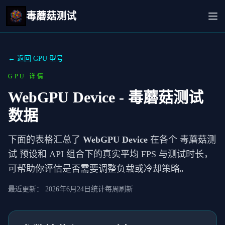
毒蘑菇测试
← 返回 GPU 型号
GPU 详情
WebGPU Device
- 毒蘑菇测试
数据
下面的表格汇总了
WebGPU Device
在各个 毒蘑菇测
试 预设和 API 组合下的真实平均 FPS 与测试时长，
可帮助你评估是否需要调整负载或冷却策略。
最近更新：
2026年6月24日
统计每周刷新