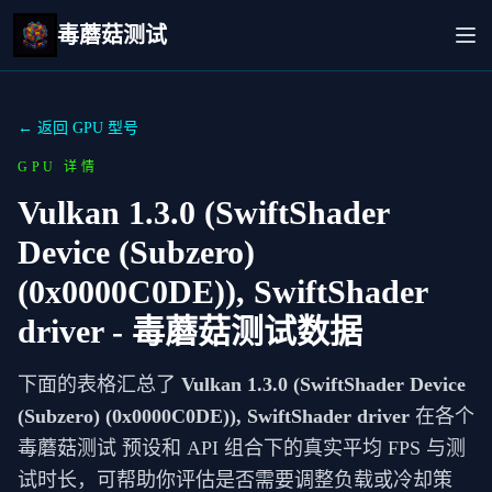
毒蘑菇测试
← 返回 GPU 型号
GPU 详情
Vulkan 1.3.0 (SwiftShader
Device (Subzero)
(0x0000C0DE)), SwiftShader
driver
- 毒蘑菇测试数据
下面的表格汇总了
Vulkan 1.3.0 (SwiftShader Device
(Subzero) (0x0000C0DE)), SwiftShader driver
在各个
毒蘑菇测试 预设和 API 组合下的真实平均 FPS 与测
试时长，可帮助你评估是否需要调整负载或冷却策