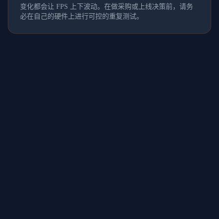
变化都会让 FPS 上下波动。在做采购或上线决策前，请务
必在自己的硬件上进行可控的重复测试。