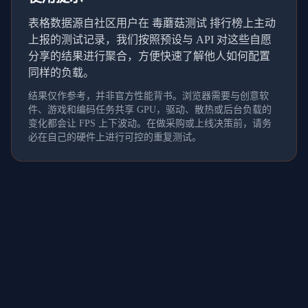
表格数据源自社区用户在 毒蘑菇测试 排行榜上主动
上报的测试记录，我们按照预设与 API 对这些自愿
分享的结果进行聚合，方便快速了解他人如何配置
同样的负载。
结果仅作参考，并非官方性能背书。浏览器需要与创意软
件、游戏和编码任务共享 GPU，驱动、散热或后台负载的
变化都会让 FPS 上下波动。在做采购或上线决策前，请务
必在自己的硬件上进行可控的重复测试。