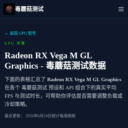
毒蘑菇测试
← 返回 GPU 型号
GPU 详情
Radeon RX Vega M GL
Graphics
- 毒蘑菇测试数据
下面的表格汇总了
Radeon RX Vega M GL Graphics
在各个 毒蘑菇测试 预设和 API 组合下的真实平均
FPS 与测试时长，可帮助你评估是否需要调整负载或
冷却策略。
最近更新：
2026年6月24日
统计每周刷新