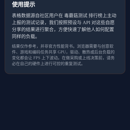
使用提示
表格数据源自社区用户在 毒蘑菇测试 排行榜上主动
上报的测试记录，我们按照预设与 API 对这些自愿
分享的结果进行聚合，方便快速了解他人如何配置
同样的负载。
结果仅作参考，并非官方性能背书。浏览器需要与创意软
件、游戏和编码任务共享 GPU，驱动、散热或后台负载的
变化都会让 FPS 上下波动。在做采购或上线决策前，请务
必在自己的硬件上进行可控的重复测试。