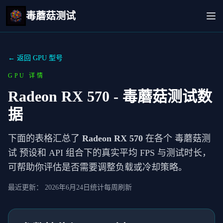
毒蘑菇测试
← 返回 GPU 型号
GPU 详情
Radeon RX 570
- 毒蘑菇测试数
据
下面的表格汇总了
Radeon RX 570
在各个 毒蘑菇测
试 预设和 API 组合下的真实平均 FPS 与测试时长，
可帮助你评估是否需要调整负载或冷却策略。
最近更新：
2026年6月24日
统计每周刷新