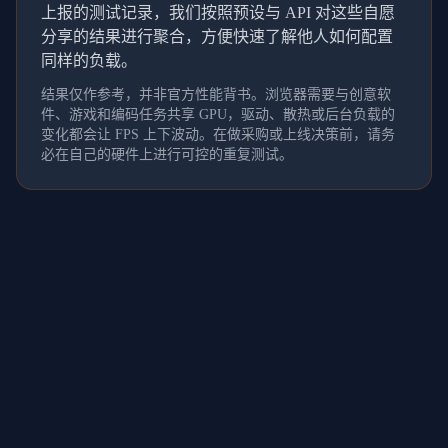
上报的测试记录，我们按照预设与 API 对这些自愿
分享的结果进行聚合，方便快速了解他人如何配置
同样的负载。
结果仅作参考，并非官方性能背书。浏览器需要与创意软
件、游戏和编码任务共享 GPU，驱动、散热或后台负载的
变化都会让 FPS 上下波动。在做采购或上线决策前，请务
必在自己的硬件上进行可控的重复测试。