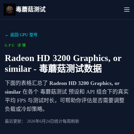
毒蘑菇测试
← 返回 GPU 型号
GPU 详情
Radeon HD 3200 Graphics, or
similar
- 毒蘑菇测试数据
下面的表格汇总了
Radeon HD 3200 Graphics, or
similar
在各个 毒蘑菇测试 预设和 API 组合下的真实
平均 FPS 与测试时长，可帮助你评估是否需要调整
负载或冷却策略。
最近更新：
2026年6月24日
统计每周刷新