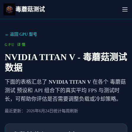
毒蘑菇测试
← 返回 GPU 型号
GPU 详情
NVIDIA TITAN V
- 毒蘑菇测试
数据
下面的表格汇总了
NVIDIA TITAN V
在各个 毒蘑菇
测试 预设和 API 组合下的真实平均 FPS 与测试时
长，可帮助你评估是否需要调整负载或冷却策略。
最近更新：
2026年6月24日
统计每周刷新