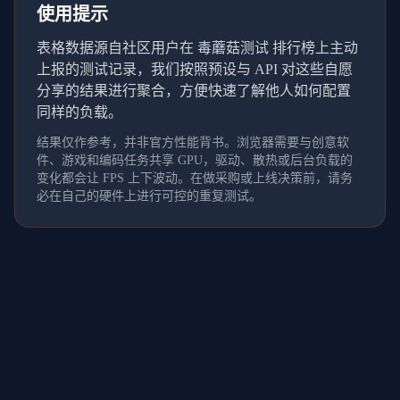
使用提示
表格数据源自社区用户在 毒蘑菇测试 排行榜上主动
上报的测试记录，我们按照预设与 API 对这些自愿
分享的结果进行聚合，方便快速了解他人如何配置
同样的负载。
结果仅作参考，并非官方性能背书。浏览器需要与创意软
件、游戏和编码任务共享 GPU，驱动、散热或后台负载的
变化都会让 FPS 上下波动。在做采购或上线决策前，请务
必在自己的硬件上进行可控的重复测试。