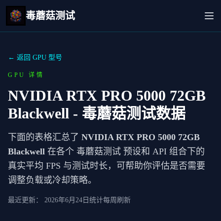
毒蘑菇测试
← 返回 GPU 型号
GPU 详情
NVIDIA RTX PRO 5000 72GB
Blackwell
- 毒蘑菇测试数据
下面的表格汇总了
NVIDIA RTX PRO 5000 72GB
Blackwell
在各个 毒蘑菇测试 预设和 API 组合下的
真实平均 FPS 与测试时长，可帮助你评估是否需要
调整负载或冷却策略。
最近更新：
2026年6月24日
统计每周刷新