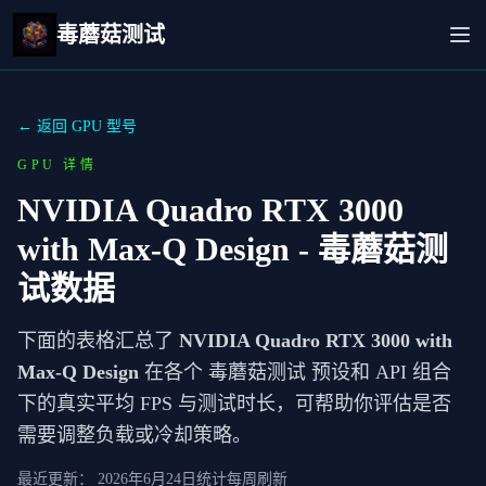
毒蘑菇测试
← 返回 GPU 型号
GPU 详情
NVIDIA Quadro RTX 3000
with Max-Q Design
- 毒蘑菇测
试数据
下面的表格汇总了
NVIDIA Quadro RTX 3000 with
Max-Q Design
在各个 毒蘑菇测试 预设和 API 组合
下的真实平均 FPS 与测试时长，可帮助你评估是否
需要调整负载或冷却策略。
最近更新：
2026年6月24日
统计每周刷新