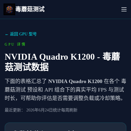
毒蘑菇测试
← 返回 GPU 型号
GPU 详情
NVIDIA Quadro K1200
- 毒蘑
菇测试数据
下面的表格汇总了
NVIDIA Quadro K1200
在各个 毒
蘑菇测试 预设和 API 组合下的真实平均 FPS 与测试
时长，可帮助你评估是否需要调整负载或冷却策略。
最近更新：
2026年6月24日
统计每周刷新