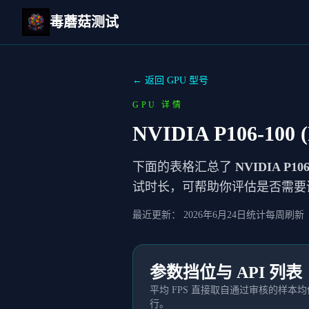
毒蘑菇测试
← 返回 GPU 型号
GPU 详情
NVIDIA P106-100 (
下面的表格汇总了
NVIDIA P106-
试时长，可帮助你评估是否需要
最近更新：
2026年6月24日
统计每周刷新
参数挡位与 API 列表
平均 FPS 直接取自通过审核的样
行。