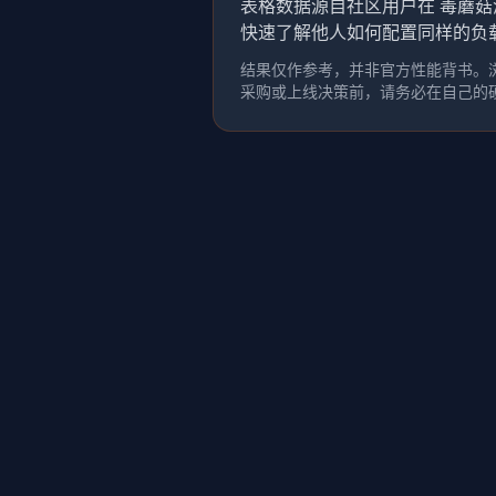
表格数据源自社区用户在 毒蘑菇
快速了解他人如何配置同样的负
结果仅作参考，并非官方性能背书。浏
采购或上线决策前，请务必在自己的