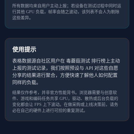
所有数据均来自用户主动上报；若设备在测试过程中同时运
行其他 GPU 负载，帧率会随之波动，该列表不会人为剔除
这些差异。
使用提示
表格数据源自社区用户在 毒蘑菇测试 排行榜上主动
上报的测试记录，我们按照预设与 API 对这些自愿
分享的结果进行聚合，方便快速了解他人如何配置
同样的负载。
结果仅作参考，并非官方性能背书。浏览器需要与创意软
件、游戏和编码任务共享 GPU，驱动、散热或后台负载的
变化都会让 FPS 上下波动。在做采购或上线决策前，请务
必在自己的硬件上进行可控的重复测试。