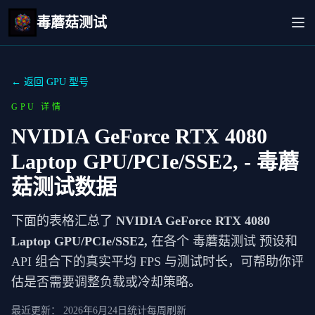
毒蘑菇测试
← 返回 GPU 型号
GPU 详情
NVIDIA GeForce RTX 4080
Laptop GPU/PCIe/SSE2,
- 毒蘑
菇测试数据
下面的表格汇总了
NVIDIA GeForce RTX 4080
Laptop GPU/PCIe/SSE2,
在各个 毒蘑菇测试 预设和
API 组合下的真实平均 FPS 与测试时长，可帮助你评
估是否需要调整负载或冷却策略。
最近更新：
2026年6月24日
统计每周刷新