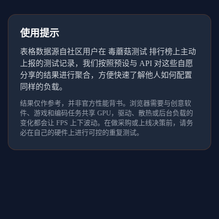
使用提示
表格数据源自社区用户在 毒蘑菇测试 排行榜上主动
上报的测试记录，我们按照预设与 API 对这些自愿
分享的结果进行聚合，方便快速了解他人如何配置
同样的负载。
结果仅作参考，并非官方性能背书。浏览器需要与创意软
件、游戏和编码任务共享 GPU，驱动、散热或后台负载的
变化都会让 FPS 上下波动。在做采购或上线决策前，请务
必在自己的硬件上进行可控的重复测试。