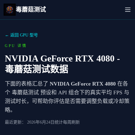
毒蘑菇测试
← 返回 GPU 型号
GPU 详情
NVIDIA GeForce RTX 4080
-
毒蘑菇测试数据
下面的表格汇总了
NVIDIA GeForce RTX 4080
在各
个 毒蘑菇测试 预设和 API 组合下的真实平均 FPS 与
测试时长，可帮助你评估是否需要调整负载或冷却策
略。
最近更新：
2026年6月24日
统计每周刷新