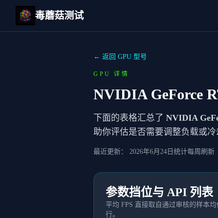
毒蘑菇测试
← 返回 GPU 型号
GPU 详情
NVIDIA GeForce R
下面的表格汇总了
NVIDIA GeFo
助你评估是否需要调整负载或冷
最近更新：
2026年6月24日
统计每周刷新
参数挡位与 API 列表
平均 FPS 直接取自通过审核的样
行。