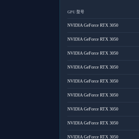
GPU 型号
NVIDIA GeForce RTX 3050
NVIDIA GeForce RTX 3050
NVIDIA GeForce RTX 3050
NVIDIA GeForce RTX 3050
NVIDIA GeForce RTX 3050
NVIDIA GeForce RTX 3050
NVIDIA GeForce RTX 3050
NVIDIA GeForce RTX 3050
NVIDIA GeForce RTX 3050