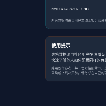
NVIDIA GeForce RTX 3050
所有数据均来自用户主动上报；若设备
使用提示
表格数据源自社区用户在 毒蘑菇
快速了解他人如何配置同样的负
结果仅作参考，并非官方性能背书。浏
采购或上线决策前，请务必在自己的