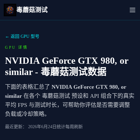
毒蘑菇测试
← 返回 GPU 型号
GPU 详情
NVIDIA GeForce GTX 980, or
similar
- 毒蘑菇测试数据
下面的表格汇总了
NVIDIA GeForce GTX 980, or
similar
在各个 毒蘑菇测试 预设和 API 组合下的真实
平均 FPS 与测试时长，可帮助你评估是否需要调整
负载或冷却策略。
最近更新：
2026年6月24日
统计每周刷新