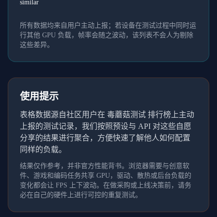
similar
所有数据均来自用户主动上报；若设备在测试过程中同时运
行其他 GPU 负载，帧率会随之波动，该列表不会人为剔除
这些差异。
使用提示
表格数据源自社区用户在 毒蘑菇测试 排行榜上主动
上报的测试记录，我们按照预设与 API 对这些自愿
分享的结果进行聚合，方便快速了解他人如何配置
同样的负载。
结果仅作参考，并非官方性能背书。浏览器需要与创意软
件、游戏和编码任务共享 GPU，驱动、散热或后台负载的
变化都会让 FPS 上下波动。在做采购或上线决策前，请务
必在自己的硬件上进行可控的重复测试。