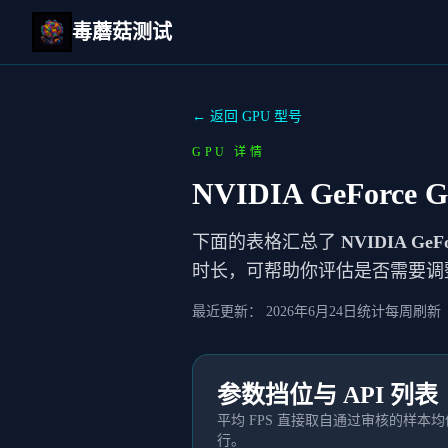
毒蘑菇测试
← 返回 GPU 型号
GPU 详情
NVIDIA GeForce G
下面的表格汇总了
NVIDIA GeFo
时长，可帮助你评估是否需要调
最近更新：
2026年6月24日
统计每周刷新
参数挡位与 API 列表
平均 FPS 直接取自通过审核的样
行。