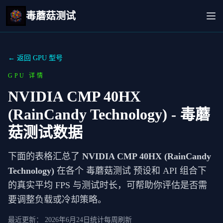
毒蘑菇测试
← 返回 GPU 型号
GPU 详情
NVIDIA CMP 40HX
(RainCandy Technology)
- 毒蘑
菇测试数据
下面的表格汇总了
NVIDIA CMP 40HX (RainCandy
Technology)
在各个 毒蘑菇测试 预设和 API 组合下
的真实平均 FPS 与测试时长，可帮助你评估是否需
要调整负载或冷却策略。
最近更新：
2026年6月24日
统计每周刷新