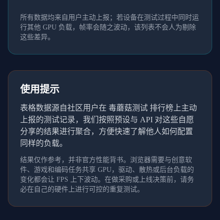
所有数据均来自用户主动上报；若设备在测试过程中同时运
行其他 GPU 负载，帧率会随之波动，该列表不会人为剔除
这些差异。
使用提示
表格数据源自社区用户在 毒蘑菇测试 排行榜上主动
上报的测试记录，我们按照预设与 API 对这些自愿
分享的结果进行聚合，方便快速了解他人如何配置
同样的负载。
结果仅作参考，并非官方性能背书。浏览器需要与创意软
件、游戏和编码任务共享 GPU，驱动、散热或后台负载的
变化都会让 FPS 上下波动。在做采购或上线决策前，请务
必在自己的硬件上进行可控的重复测试。