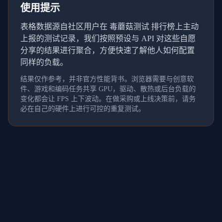
使用提示
表格数据源自社区用户在 毒蘑菇测试 排行榜上主动
上报的测试记录，我们按照预设与 API 对这些自愿
分享的结果进行聚合，方便快速了解他人如何配置
同样的负载。
结果仅作参考，并非官方性能背书。浏览器需要与创意软
件、游戏和编码任务共享 GPU，驱动、散热或后台负载的
变化都会让 FPS 上下波动。在做采购或上线决策前，请务
必在自己的硬件上进行可控的重复测试。