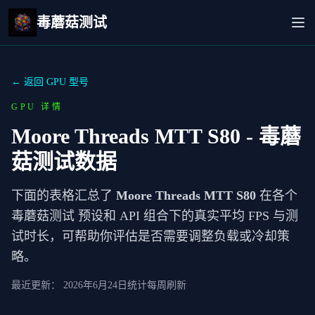
毒蘑菇测试
← 返回 GPU 型号
GPU 详情
Moore Threads MTT S80
- 毒蘑
菇测试数据
下面的表格汇总了
Moore Threads MTT S80
在各个
毒蘑菇测试 预设和 API 组合下的真实平均 FPS 与测
试时长，可帮助你评估是否需要调整负载或冷却策
略。
最近更新：
2026年6月24日
统计每周刷新