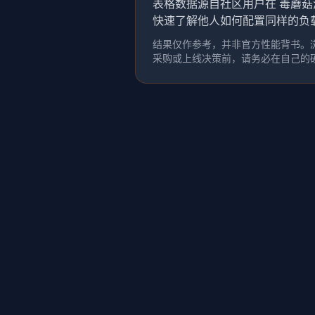
表格数据源自社区用户在 毒蘑菇
快速了解他人如何配置同样的负
结果仅作参考，并非官方性能背书。浏
采购或上线决策前，请务必在自己的