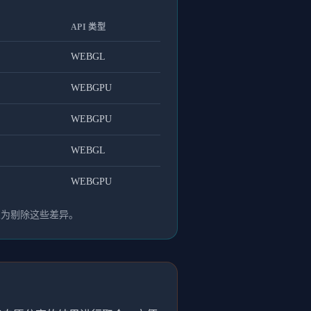
API 类型
WEBGL
WEBGPU
WEBGPU
WEBGL
WEBGPU
人为剔除这些差异。