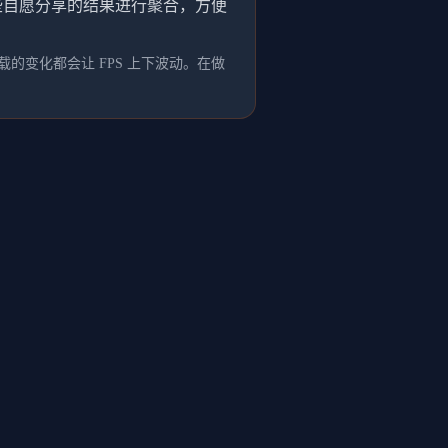
这些自愿分享的结果进行聚合，方便
的变化都会让 FPS 上下波动。在做