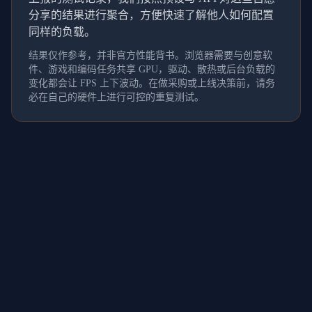
分享的结果进行聚合，方便快速了解他人如何配置
同样的负载。
结果仅作参考，并非官方性能背书。浏览器需要与创意软
件、游戏和编码任务共享 GPU，驱动、散热或后台负载的
变化都会让 FPS 上下波动。在做采购或上线决策前，请务
必在自己的硬件上进行可控的重复测试。