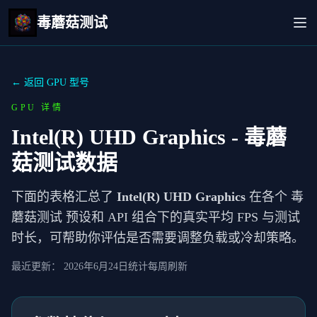
毒蘑菇测试
← 返回 GPU 型号
GPU 详情
Intel(R) UHD Graphics
- 毒蘑
菇测试数据
下面的表格汇总了
Intel(R) UHD Graphics
在各个 毒
蘑菇测试 预设和 API 组合下的真实平均 FPS 与测试
时长，可帮助你评估是否需要调整负载或冷却策略。
最近更新：
2026年6月24日
统计每周刷新