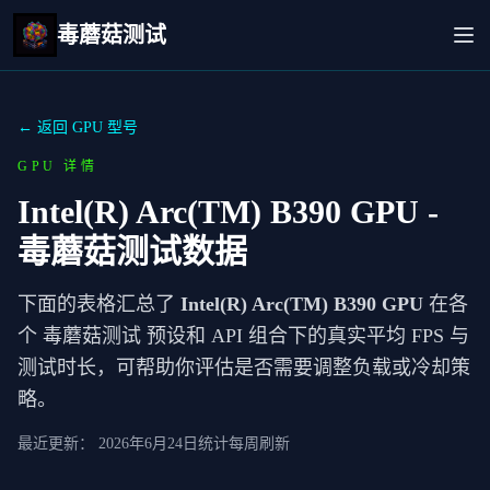
毒蘑菇测试
← 返回 GPU 型号
GPU 详情
Intel(R) Arc(TM) B390 GPU
-
毒蘑菇测试数据
下面的表格汇总了
Intel(R) Arc(TM) B390 GPU
在各
个 毒蘑菇测试 预设和 API 组合下的真实平均 FPS 与
测试时长，可帮助你评估是否需要调整负载或冷却策
略。
最近更新：
2026年6月24日
统计每周刷新