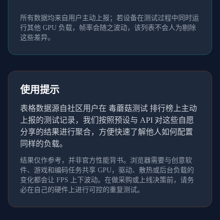
所有数据均来自用户主动上报；若设备在测试过程中同时运
行其他 GPU 负载，帧率会随之波动，该列表不会人为剔除
这些差异。
使用提示
表格数据源自社区用户在 毒蘑菇测试 排行榜上主动
上报的测试记录，我们按照预设与 API 对这些自愿
分享的结果进行聚合，方便快速了解他人如何配置
同样的负载。
结果仅作参考，并非官方性能背书。浏览器需要与创意软
件、游戏和编码任务共享 GPU，驱动、散热或后台负载的
变化都会让 FPS 上下波动。在做采购或上线决策前，请务
必在自己的硬件上进行可控的重复测试。