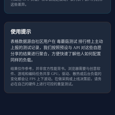
这些差异。
使用提示
表格数据源自社区用户在 毒蘑菇测试 排行榜上主动
上报的测试记录，我们按照预设与 API 对这些自愿
分享的结果进行聚合，方便快速了解他人如何配置
同样的负载。
结果仅作参考，并非官方性能背书。浏览器需要与创意软
件、游戏和编码任务共享 GPU，驱动、散热或后台负载的
变化都会让 FPS 上下波动。在做采购或上线决策前，请务
必在自己的硬件上进行可控的重复测试。