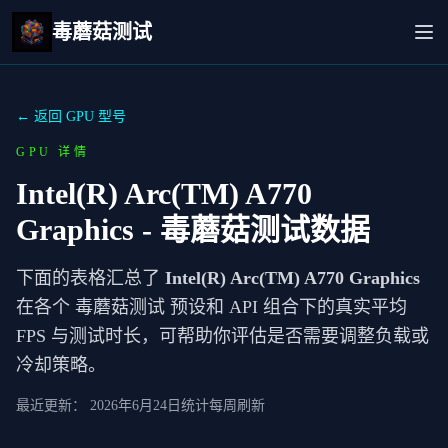
毒蘑菇测试
← 返回 GPU 型号
GPU 详情
Intel(R) Arc(TM) A770
Graphics
- 毒蘑菇测试数据
下面的表格汇总了
Intel(R) Arc(TM) A770 Graphics
在各个 毒蘑菇测试 预设和 API 组合下的真实平均
FPS 与测试时长，可帮助你评估是否需要调整负载或
冷却策略。
最近更新：
2026年6月24日
统计每周刷新