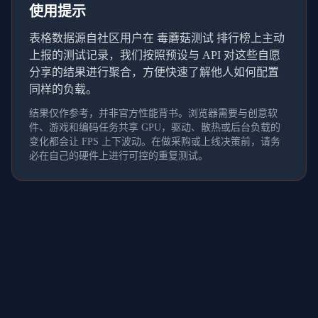
使用提示
表格数据源自社区用户在 毒蘑菇测试 排行榜上主动
上报的测试记录，我们按照预设与 API 对这些自愿
分享的结果进行聚合，方便快速了解他人如何配置
同样的负载。
结果仅作参考，并非官方性能背书。浏览器需要与创意软
件、游戏和编码任务共享 GPU，驱动、散热或后台负载的
变化都会让 FPS 上下波动。在做采购或上线决策前，请务
必在自己的硬件上进行可控的重复测试。