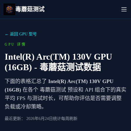
毒蘑菇测试
← 返回 GPU 型号
GPU 详情
Intel(R) Arc(TM) 130V GPU
(16GB)
- 毒蘑菇测试数据
下面的表格汇总了
Intel(R) Arc(TM) 130V GPU
(16GB)
在各个 毒蘑菇测试 预设和 API 组合下的真实
平均 FPS 与测试时长，可帮助你评估是否需要调整
负载或冷却策略。
最近更新：
2026年6月24日
统计每周刷新