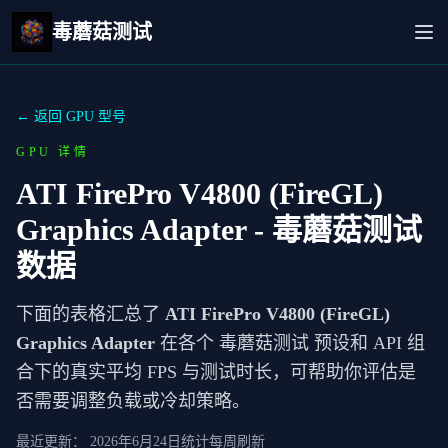
毒蘑菇测试
← 返回 GPU 型号
GPU 详情
ATI FirePro V4800 (FireGL)
Graphics Adapter
- 毒蘑菇测试
数据
下面的表格汇总了
ATI FirePro V4800 (FireGL)
Graphics Adapter
在各个 毒蘑菇测试 预设和 API 组
合下的真实平均 FPS 与测试时长，可帮助你评估是
否需要调整负载或冷却策略。
最近更新：
2026年6月24日
统计每周刷新