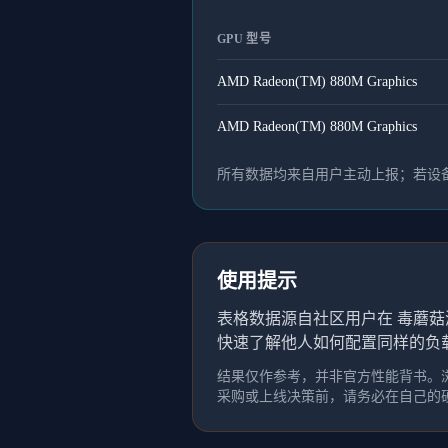
GPU 型号
AMD Radeon(TM) 880M Graphics
AMD Radeon(TM) 880M Graphics
所有数据均来自用户主动上报；若设备
使用提示
表格数据源自社区用户在 毒蘑菇
快速了解他人如何配置同样的负
结果仅作参考，并非官方性能背书。浏
采购或上线决策前，请务必在自己的