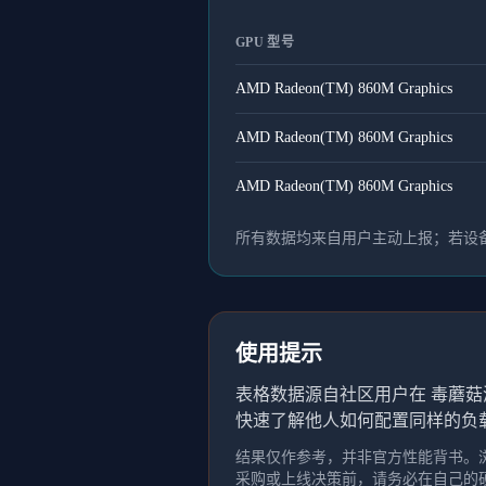
GPU 型号
AMD Radeon(TM) 860M Graphics
AMD Radeon(TM) 860M Graphics
AMD Radeon(TM) 860M Graphics
所有数据均来自用户主动上报；若设备
使用提示
表格数据源自社区用户在 毒蘑菇
快速了解他人如何配置同样的负
结果仅作参考，并非官方性能背书。浏
采购或上线决策前，请务必在自己的