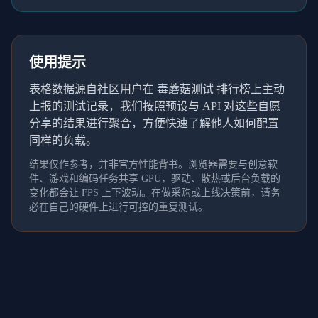
使用提示
表格数据源自社区用户在 毒蘑菇测试 排行榜上主动
上报的测试记录，我们按照预设与 API 对这些自愿
分享的结果进行聚合，方便快速了解他人如何配置
同样的负载。
结果仅作参考，并非官方性能背书。浏览器需要与创意软
件、游戏和编码任务共享 GPU，驱动、散热或后台负载的
变化都会让 FPS 上下波动。在做采购或上线决策前，请务
必在自己的硬件上进行可控的重复测试。