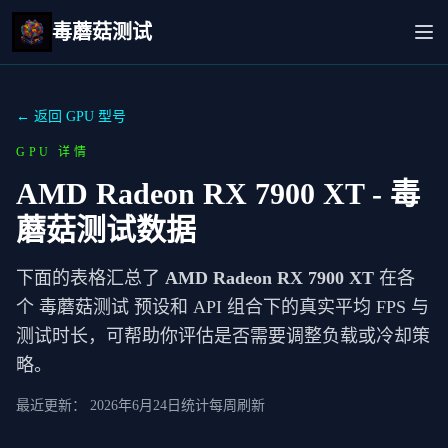
毒蘑菇测试
← 返回 GPU 型号
GPU 详情
AMD Radeon RX 7900 XT
- 毒
蘑菇测试数据
下面的表格汇总了
AMD Radeon RX 7900 XT
在各
个 毒蘑菇测试 预设和 API 组合下的真实平均 FPS 与
测试时长，可帮助你评估是否需要调整负载或冷却策
略。
最近更新：
2026年6月24日
统计每周刷新