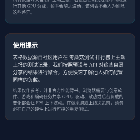
行其他 GPU 负载，帧率会随之波动，该列表不会人为剔除
这些差异。
使用提示
表格数据源自社区用户在 毒蘑菇测试 排行榜上主动
上报的测试记录，我们按照预设与 API 对这些自愿
分享的结果进行聚合，方便快速了解他人如何配置
同样的负载。
结果仅作参考，并非官方性能背书。浏览器需要与创意软
件、游戏和编码任务共享 GPU，驱动、散热或后台负载的
变化都会让 FPS 上下波动。在做采购或上线决策前，请务
必在自己的硬件上进行可控的重复测试。