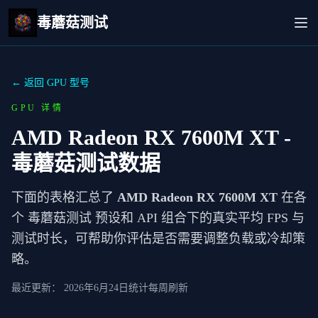
毒蘑菇测试
← 返回 GPU 型号
GPU 详情
AMD Radeon RX 7600M XT
-
毒蘑菇测试数据
下面的表格汇总了
AMD Radeon RX 7600M XT
在各
个 毒蘑菇测试 预设和 API 组合下的真实平均 FPS 与
测试时长，可帮助你评估是否需要调整负载或冷却策
略。
最近更新：
2026年6月24日
统计每周刷新