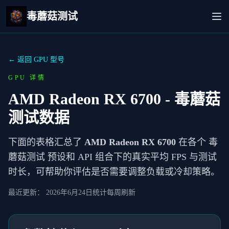
毒蘑菇测试
← 返回 GPU 型号
GPU 详情
AMD Radeon RX 6700
- 毒蘑菇
测试数据
下面的表格汇总了
AMD Radeon RX 6700
在各个 毒
蘑菇测试 预设和 API 组合下的真实平均 FPS 与测试
时长，可帮助你评估是否需要调整负载或冷却策略。
最近更新：
2026年6月24日
统计每周刷新