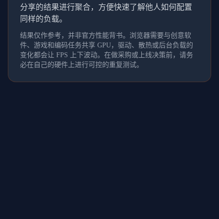
分享的结果进行聚合，方便快速了解他人如何配置
同样的负载。
结果仅作参考，并非官方性能背书。浏览器需要与创意软
件、游戏和编码任务共享 GPU，驱动、散热或后台负载的
变化都会让 FPS 上下波动。在做采购或上线决策前，请务
必在自己的硬件上进行可控的重复测试。