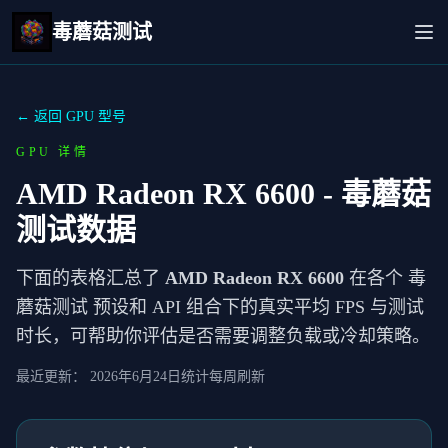
毒蘑菇测试
← 返回 GPU 型号
GPU 详情
AMD Radeon RX 6600
- 毒蘑菇
测试数据
下面的表格汇总了
AMD Radeon RX 6600
在各个 毒
蘑菇测试 预设和 API 组合下的真实平均 FPS 与测试
时长，可帮助你评估是否需要调整负载或冷却策略。
最近更新：
2026年6月24日
统计每周刷新