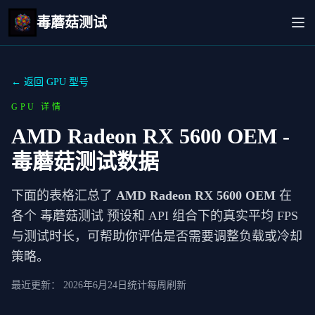
毒蘑菇测试
← 返回 GPU 型号
GPU 详情
AMD Radeon RX 5600 OEM
-
毒蘑菇测试数据
下面的表格汇总了
AMD Radeon RX 5600 OEM
在
各个 毒蘑菇测试 预设和 API 组合下的真实平均 FPS
与测试时长，可帮助你评估是否需要调整负载或冷却
策略。
最近更新：
2026年6月24日
统计每周刷新