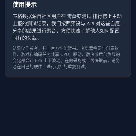
使用提示
表格数据源自社区用户在 毒蘑菇测试 排行榜上主动
上报的测试记录，我们按照预设与 API 对这些自愿
分享的结果进行聚合，方便快速了解他人如何配置
同样的负载。
结果仅作参考，并非官方性能背书。浏览器需要与创意软
件、游戏和编码任务共享 GPU，驱动、散热或后台负载的
变化都会让 FPS 上下波动。在做采购或上线决策前，请务
必在自己的硬件上进行可控的重复测试。