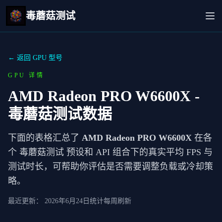
毒蘑菇测试
← 返回 GPU 型号
GPU 详情
AMD Radeon PRO W6600X
-
毒蘑菇测试数据
下面的表格汇总了
AMD Radeon PRO W6600X
在各
个 毒蘑菇测试 预设和 API 组合下的真实平均 FPS 与
测试时长，可帮助你评估是否需要调整负载或冷却策
略。
最近更新：
2026年6月24日
统计每周刷新