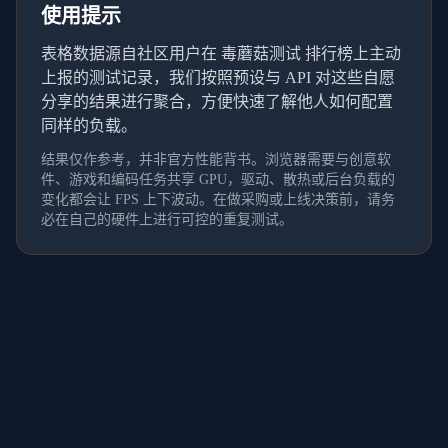
使用提示
表格数据源自社区用户在 毒蘑菇测试 排行榜上主动
上报的测试记录，我们按照预设与 API 对这些自愿
分享的结果进行聚合，方便快速了解他人如何配置
同样的负载。
结果仅作参考，并非官方性能背书。浏览器需要与创意软
件、游戏和编码任务共享 GPU，驱动、散热或后台负载的
变化都会让 FPS 上下波动。在做采购或上线决策前，请务
必在自己的硬件上进行可控的重复测试。