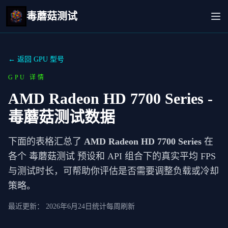
毒蘑菇测试
← 返回 GPU 型号
GPU 详情
AMD Radeon HD 7700 Series
-
毒蘑菇测试数据
下面的表格汇总了
AMD Radeon HD 7700 Series
在
各个 毒蘑菇测试 预设和 API 组合下的真实平均 FPS
与测试时长，可帮助你评估是否需要调整负载或冷却
策略。
最近更新：
2026年6月24日
统计每周刷新