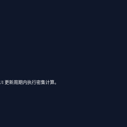
UI 更新周期内执行密集计算。