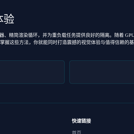
体验
器、精简渲染循环，并为重负载任务提供良好的隔离。随着 GP
掌握这些方法，你就能同时打造震撼的视觉体验与值得信赖的基
快速链接
首页