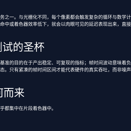
务之一。与光栅化不同，每个像素都会触发复杂的循环与数学计算
命中或着色器效率低下，就会以肉眼可见的延迟表现出来，直接
测试的圣杯
基准的目的在于产出稳定、可复现的指标；帧时间波动意味着负
态。只有紧凑的帧时间区间才能代表硬件的真实吞吐，而非噪声
何而来
乎都集中在片段着色器中。