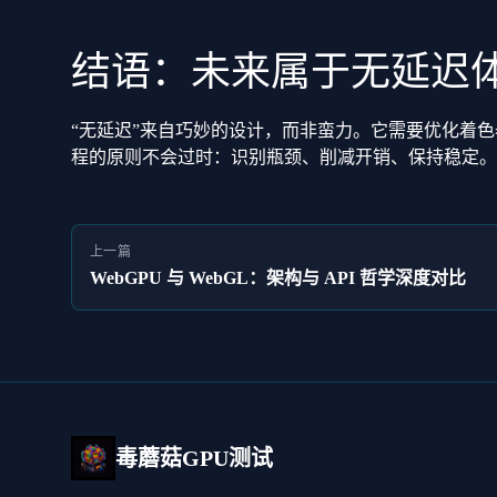
结语：未来属于无延迟
“无延迟”来自巧妙的设计，而非蛮力。它需要优化着色
程的原则不会过时：识别瓶颈、削减开销、保持稳定。
上一篇
WebGPU 与 WebGL：架构与 API 哲学深度对比
毒蘑菇GPU测试