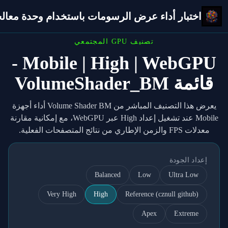
اختبار أداء عرض الرسومات باستخدام وحدة معالجة 
تصنيف GPU المجتمعي
Mobile | High | WebGPU -
قائمة VolumeShader_BM
يعرض هذا التصنيف المباشر من Volume Shader BM أداء أجهزة
Mobile عند تشغيل إعداد High عبر WebGPU، مع إمكانية مقارنة
معدلات FPS والزمن الإطاري من نتائج المتصفحات الفعلية.
إعداد الجودة
Balanced
Low
Ultra Low
Very High
High
Reference (cznull github)
Apex
Extreme