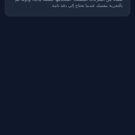
بالتجربة بنفسك عندما تحتاج إلى دقة تامة.