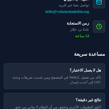
تواصل معنا عبر البريد
hello@volumeshaderbm.org
زمن الاستجابة
عادةً نرد خلال
24 ساعة
مساعدة سريعة
هل لا يعمل الاختبار؟
تأكد من تفعيل WebGL في المتصفح ومن تحديث تعريفات وحدة
GPU إلى أحدث إصدار.
نتائج غير دقيقة؟
أغلق التطبيقات الأخرى وتحقق من أن النظام لا يعاني من خنق