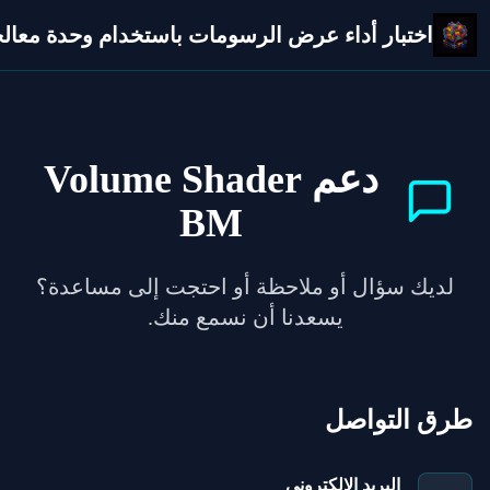
اختبار أداء عرض الرسومات باستخدام وحدة معالجة 
دعم Volume Shader
BM
لديك سؤال أو ملاحظة أو احتجت إلى مساعدة؟
يسعدنا أن نسمع منك.
طرق التواصل
البريد الإلكتروني