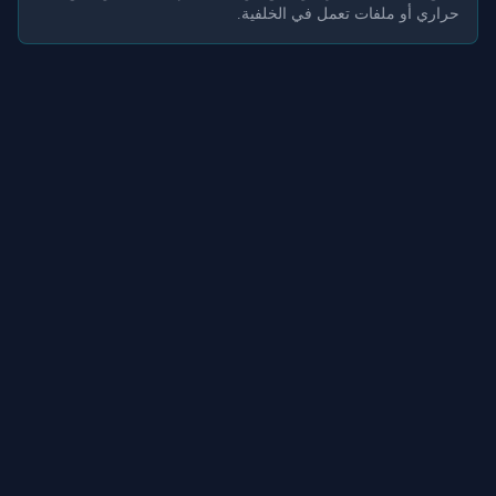
حراري أو ملفات تعمل في الخلفية.