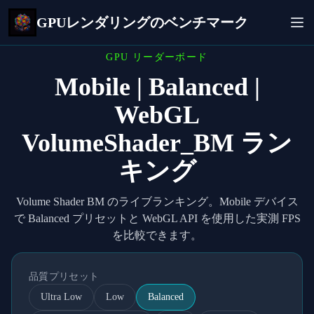
GPUレンダリングのベンチマーク
GPU リーダーボード
Mobile | Balanced |
WebGL
VolumeShader_BM ラン
キング
Volume Shader BM のライブランキング。Mobile デバイス
で Balanced プリセットと WebGL API を使用した実測 FPS
を比較できます。
品質プリセット
Ultra Low
Low
Balanced