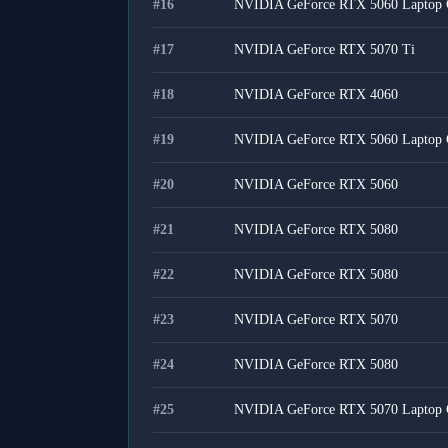
#
16
NVIDIA GeForce RTX 5060 Laptop
#
17
NVIDIA GeForce RTX 5070 Ti
#
18
NVIDIA GeForce RTX 4060
#
19
NVIDIA GeForce RTX 5060 Laptop
#
20
NVIDIA GeForce RTX 5060
#
21
NVIDIA GeForce RTX 5080
#
22
NVIDIA GeForce RTX 5080
#
23
NVIDIA GeForce RTX 5070
#
24
NVIDIA GeForce RTX 5080
#
25
NVIDIA GeForce RTX 5070 Laptop