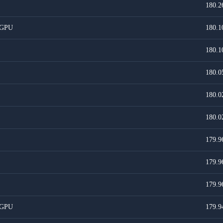
180.2
 GPU
180.1
180.1
180.0
180.0
180.0
179.9
179.9
179.9
 GPU
179.9