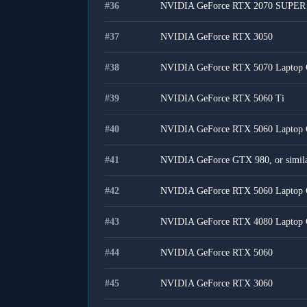
#
36
NVIDIA GeForce RTX 2070 SUPER
#
37
NVIDIA GeForce RTX 3050
#
38
NVIDIA GeForce RTX 5070 Laptop
#
39
NVIDIA GeForce RTX 5060 Ti
#
40
NVIDIA GeForce RTX 5060 Laptop
#
41
NVIDIA GeForce GTX 980, or simil
#
42
NVIDIA GeForce RTX 5060 Laptop
#
43
NVIDIA GeForce RTX 4080 Laptop
#
44
NVIDIA GeForce RTX 5060
#
45
NVIDIA GeForce RTX 3060