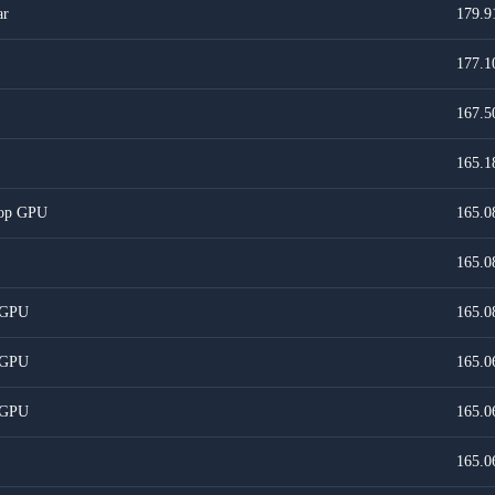
ar
179.9
177.1
167.5
165.1
top GPU
165.0
165.0
 GPU
165.0
 GPU
165.0
 GPU
165.0
165.0