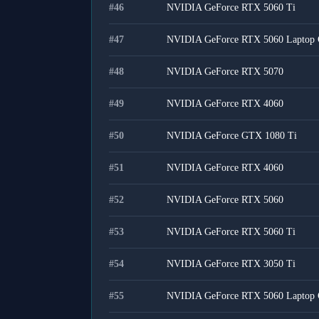
#
46
NVIDIA GeForce RTX 5060 Ti
#
47
NVIDIA GeForce RTX 5060 Laptop
#
48
NVIDIA GeForce RTX 5070
#
49
NVIDIA GeForce RTX 4060
#
50
NVIDIA GeForce GTX 1080 Ti
#
51
NVIDIA GeForce RTX 4060
#
52
NVIDIA GeForce RTX 5060
#
53
NVIDIA GeForce RTX 5060 Ti
#
54
NVIDIA GeForce RTX 3050 Ti
#
55
NVIDIA GeForce RTX 5060 Laptop