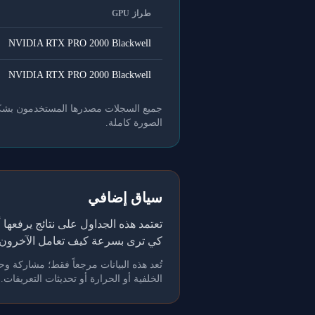
طراز GPU
NVIDIA RTX PRO 2000 Blackwell
NVIDIA RTX PRO 2000 Blackwell
جميع السجلات مصدرها المستخدمون بشكل طو
الصورة كاملة.
سياق إضافي
كي ترى بسرعة كيف تعامل الآخرون 
الخلفية أو الحرارة أو تحديثات التعريفات