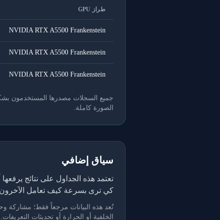
طراز GPU
NVIDIA RTX A5500 Frankenstein
NVIDIA RTX A5500 Frankenstein
NVIDIA RTX A5500 Frankenstein
جميع السجلات مصدرها المستخدمون بشكل طو
الصورة كاملة.
سياق إضافي
كي ترى بسرعة كيف تعامل الآخرون 
الخلفية أو الحرارة أو تحديثات التعريفات