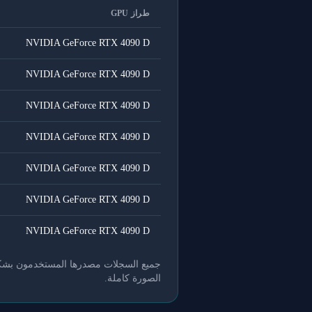
طراز GPU
NVIDIA GeForce RTX 4090 D
NVIDIA GeForce RTX 4090 D
NVIDIA GeForce RTX 4090 D
NVIDIA GeForce RTX 4090 D
NVIDIA GeForce RTX 4090 D
NVIDIA GeForce RTX 4090 D
NVIDIA GeForce RTX 4090 D
جميع السجلات مصدرها المستخدمون بشكل طو
الصورة كاملة.