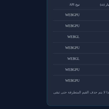
بار (ث)
نوع API
WEBGPU
WEBGPU
WEBGL
WEBGPU
WEBGL
WEBGPU
WEBGPU
ذا لا يتم حذف القيم المتطرفة حتى تبقى