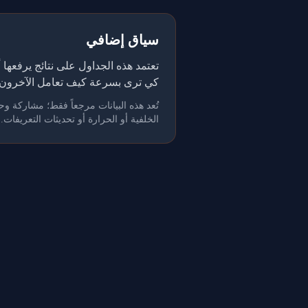
سياق إضافي
كي ترى بسرعة كيف تعامل الآخرون 
الخلفية أو الحرارة أو تحديثات التعريفات