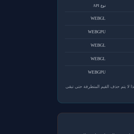
نوع API
WEBGL
WEBGPU
WEBGL
WEBGL
WEBGPU
ذا لا يتم حذف القيم المتطرفة حتى تبقى