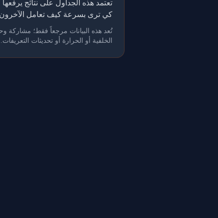
كي ترى بسرعة كيف تعامل الآخرون 
الخلفية أو الحرارة أو تحديثات التعريفات