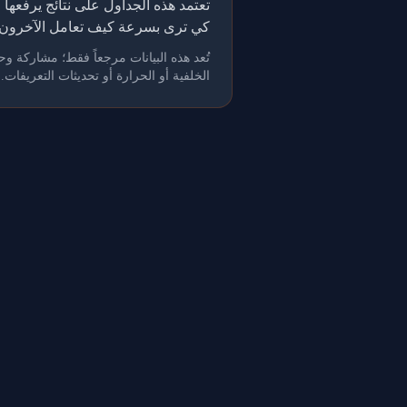
كي ترى بسرعة كيف تعامل الآخرون 
الخلفية أو الحرارة أو تحديثات التعريفات