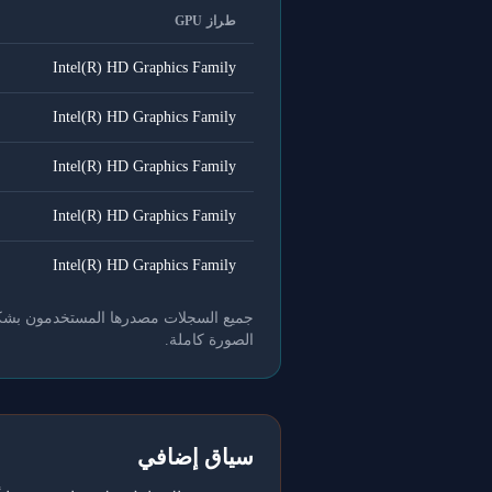
طراز GPU
Intel(R) HD Graphics Family
Intel(R) HD Graphics Family
Intel(R) HD Graphics Family
Intel(R) HD Graphics Family
Intel(R) HD Graphics Family
جميع السجلات مصدرها المستخدمون بشكل طو
الصورة كاملة.
سياق إضافي