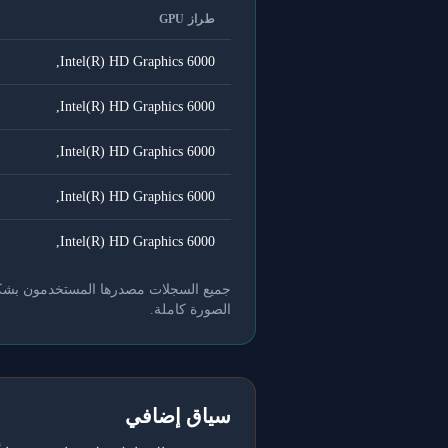
طراز GPU
Intel(R) HD Graphics 6000,
Intel(R) HD Graphics 6000,
Intel(R) HD Graphics 6000,
Intel(R) HD Graphics 6000,
Intel(R) HD Graphics 6000,
جميع السجلات مصدرها المستخدمون بشكل طو
الصورة كاملة.
سياق إضافي