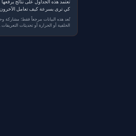
كي ترى بسرعة كيف تعامل الآخرون 
الخلفية أو الحرارة أو تحديثات التعريفات