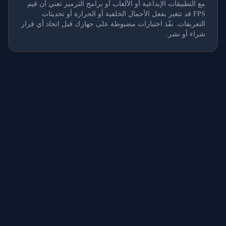
مع التطبيقات الإبداعية أو الألعاب أو برامج الترميز تعني أن قيم
FPS قد تتغير بفعل الأحمال الخلفية أو الحرارة أو تحديثات
التعريفات. نفّذ اختبارات مضبوطة على جهازك قبل اتخاذ أي قرار
شراء أو نشر.