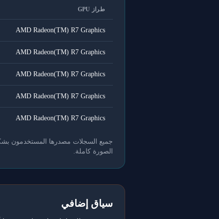
طراز GPU
AMD Radeon(TM) R7 Graphics
AMD Radeon(TM) R7 Graphics
AMD Radeon(TM) R7 Graphics
AMD Radeon(TM) R7 Graphics
AMD Radeon(TM) R7 Graphics
جميع السجلات مصدرها المستخدمون بشكل طو
الصورة كاملة.
سياق إضافي