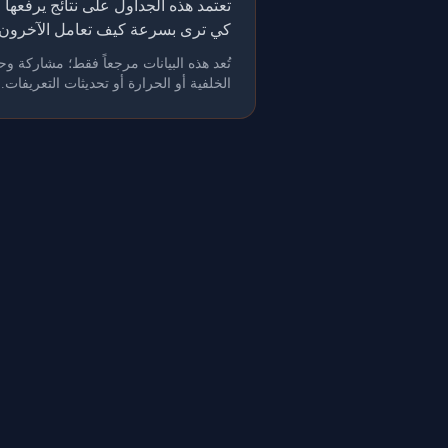
كي ترى بسرعة كيف تعامل الآخرون 
الخلفية أو الحرارة أو تحديثات التعريفات